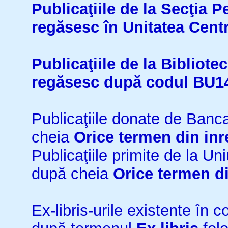
Publicaţiile de la Secţia 
regăsesc în Unitatea Cent
Publicaţiile de la Bibliot
regăsesc după codul BU1
Publicaţiile donate de Ban
cheia
Orice termen din inr
Publicaţiile primite de la 
după cheia
Orice termen di
Ex-libris-urile existente în co