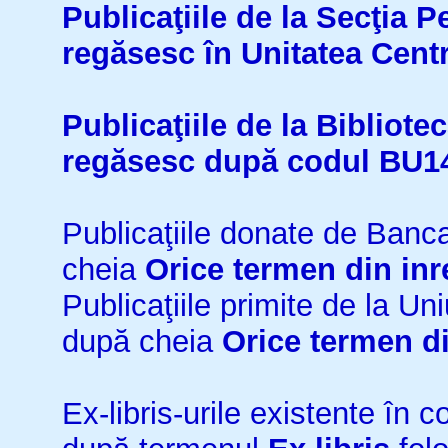
Publicaţiile de la Secţia 
regăsesc în Unitatea Cent
Publicaţiile de la Bibliot
regăsesc după codul BU1
Publicaţiile donate de Ban
cheia
Orice termen din inr
Publicaţiile primite de la 
după cheia
Orice termen di
Ex-libris-urile existente în co