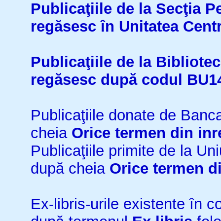
Publicaţiile de la Secţia 
regăsesc în Unitatea Cent
Publicaţiile de la Bibliot
regăsesc după codul BU1
Publicaţiile donate de Ban
cheia
Orice termen din inr
Publicaţiile primite de la 
după cheia
Orice termen di
Ex-libris-urile existente în co