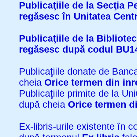
Publicaţiile de la Secţia 
regăsesc în Unitatea Cent
Publicaţiile de la Bibliot
regăsesc după codul BU1
Publicaţiile donate de Ban
cheia
Orice termen din inr
Publicaţiile primite de la 
după cheia
Orice termen di
Ex-libris-urile existente în co