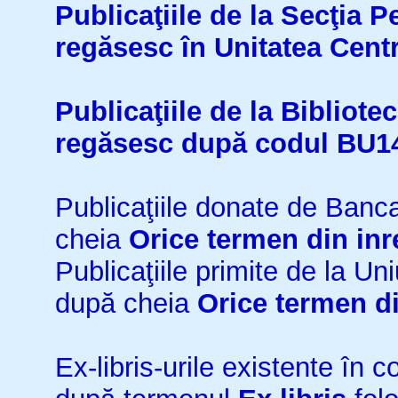
Publicaţiile de la Secţia 
regăsesc în Unitatea Cent
Publicaţiile de la Bibliot
regăsesc după codul BU1
Publicaţiile donate de Ban
cheia
Orice termen din inr
Publicaţiile primite de la 
după cheia
Orice termen di
Ex-libris-urile existente în co