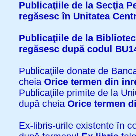
Publicaţiile de la Secţia 
regăsesc în Unitatea Cent
Publicaţiile de la Bibliot
regăsesc după codul BU1
Publicaţiile donate de Ban
cheia
Orice termen din inr
Publicaţiile primite de la 
după cheia
Orice termen di
Ex-libris-urile existente în co