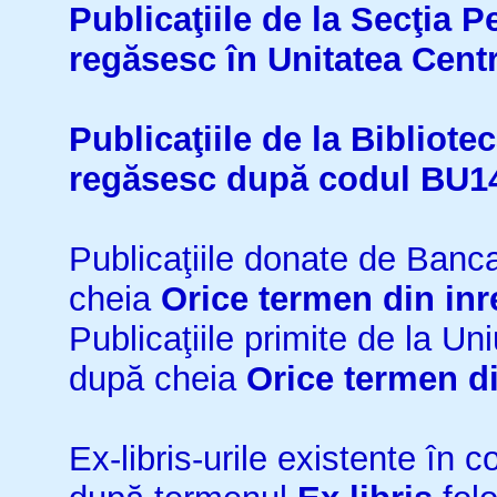
Publicaţiile de la Secţia 
regăsesc în Unitatea Cent
Publicaţiile de la Bibliot
regăsesc după codul BU1
Publicaţiile donate de Ban
cheia
Orice termen din inr
Publicaţiile primite de la 
după cheia
Orice termen di
Ex-libris-urile existente în co