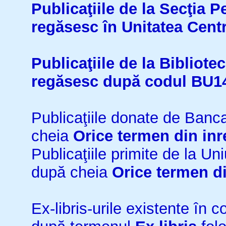
Publicaţiile de la Secţia 
regăsesc în Unitatea Cent
Publicaţiile de la Bibliot
regăsesc după codul BU1
Publicaţiile donate de Ban
cheia
Orice termen din inr
Publicaţiile primite de la 
după cheia
Orice termen di
Ex-libris-urile existente în co