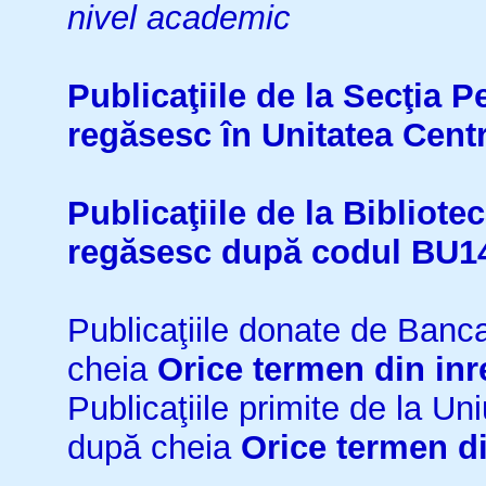
nivel academic
Publicaţiile de la Secţia 
regăsesc în Unitatea Cent
Publicaţiile de la Bibliot
regăsesc după codul BU1
Publicaţiile donate de Ban
cheia
Orice termen din inr
Publicaţiile primite de la 
după cheia
Orice termen di