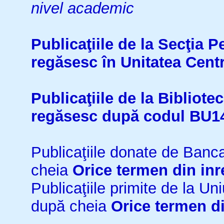
nivel academic
Publicaţiile de la Secţia 
regăsesc în Unitatea Cent
Publicaţiile de la Bibliot
regăsesc după codul BU1
Publicaţiile donate de Ban
cheia
Orice termen din inr
Publicaţiile primite de la 
după cheia
Orice termen di