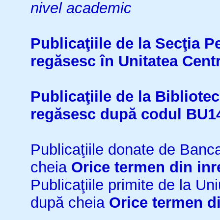
nivel academic
Publicaţiile de la Secţia 
regăsesc în Unitatea Cent
Publicaţiile de la Bibliot
regăsesc după codul BU1
Publicaţiile donate de Ban
cheia
Orice termen din inr
Publicaţiile primite de la 
după cheia
Orice termen di