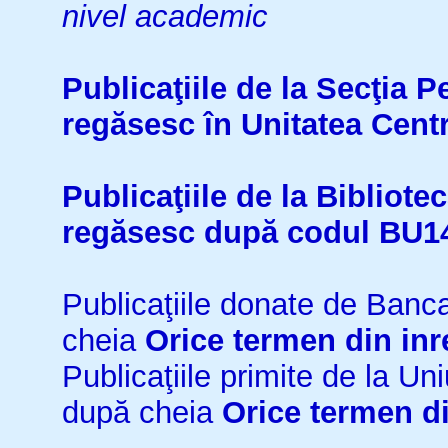
nivel academic
Publicaţiile de la Secţia 
regăsesc în Unitatea Cent
Publicaţiile de la Bibliot
regăsesc după codul BU1
Publicaţiile donate de Ban
cheia
Orice termen din inr
Publicaţiile primite de la 
după cheia
Orice termen di