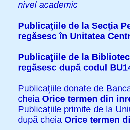
nivel academic
Publicaţiile de la Secţia 
regăsesc în Unitatea Cent
Publicaţiile de la Bibliot
regăsesc după codul BU1
Publicaţiile donate de Ban
cheia
Orice termen din inr
Publicaţiile primite de la 
după cheia
Orice termen di