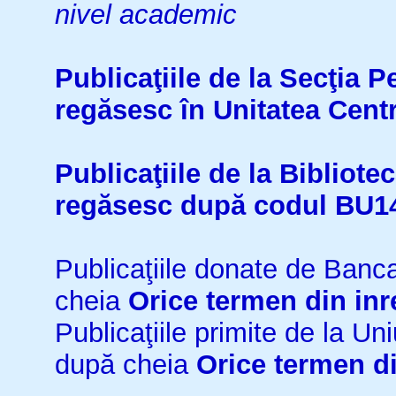
nivel academic
Publicaţiile de la Secţia 
regăsesc în Unitatea Cent
Publicaţiile de la Bibliot
regăsesc după codul BU1
Publicaţiile donate de Ban
cheia
Orice termen din inr
Publicaţiile primite de la 
după cheia
Orice termen di