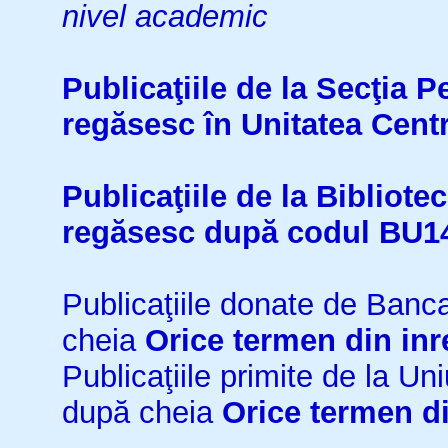
nivel academic
Publicaţiile de la Secţia 
regăsesc în Unitatea Cent
Publicaţiile de la Bibliot
regăsesc după codul BU1
Publicaţiile donate de Ban
cheia
Orice termen din inr
Publicaţiile primite de la 
după cheia
Orice termen di