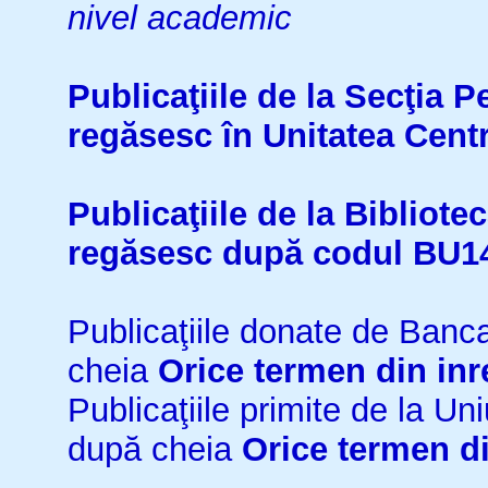
nivel academic
Publicaţiile de la Secţia 
regăsesc în Unitatea Cent
Publicaţiile de la Bibliot
regăsesc după codul BU1
Publicaţiile donate de Ban
cheia
Orice termen din inr
Publicaţiile primite de la 
după cheia
Orice termen di