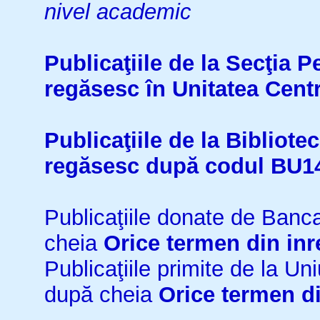
nivel academic
Publicaţiile de la Secţia 
regăsesc în Unitatea Cent
Publicaţiile de la Bibliot
regăsesc după codul BU1
Publicaţiile donate de Ban
cheia
Orice termen din inr
Publicaţiile primite de la 
după cheia
Orice termen di