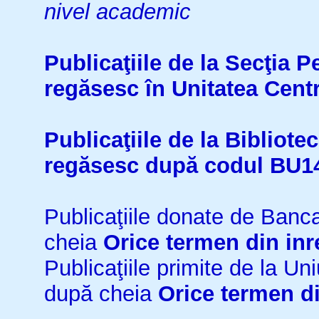
nivel academic
Publicaţiile de la Secţia 
regăsesc în Unitatea Cent
Publicaţiile de la Bibliot
regăsesc după codul BU1
Publicaţiile donate de Ban
cheia
Orice termen din inr
Publicaţiile primite de la 
după cheia
Orice termen di