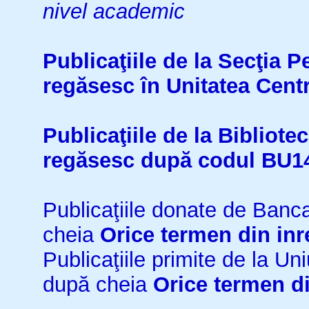
nivel academic
Publicaţiile de la Secţia 
regăsesc în Unitatea Cent
Publicaţiile de la Bibliot
regăsesc după codul BU1
Publicaţiile donate de Ban
cheia
Orice termen din inr
Publicaţiile primite de la 
după cheia
Orice termen di