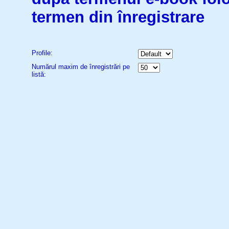
termen din înregistrare
Profile:
Numărul maxim de înregistrări pe
listă: