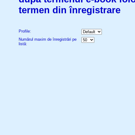
termen din înregistrare
Profile:
Numărul maxim de înregistrări pe
listă: