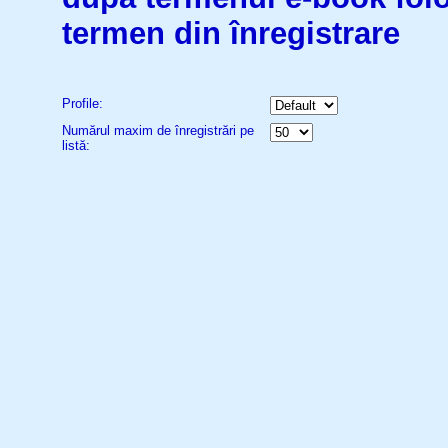
termen din înregistrare
Profile:
Numărul maxim de înregistrări pe
listă: