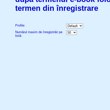
termen din înregistrare
Profile:
Numărul maxim de înregistrări pe
listă: