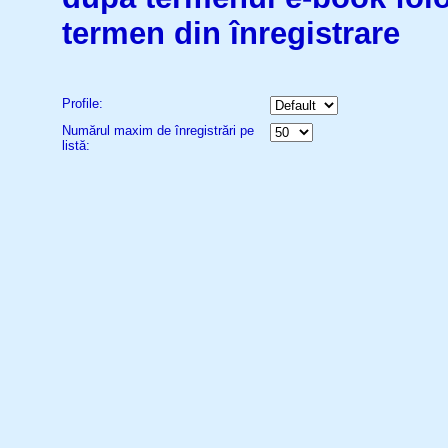
termen din înregistrare
Profile:
Numărul maxim de înregistrări pe
listă: