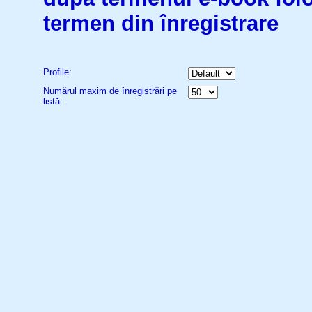
termen din înregistrare
Profile:
Numărul maxim de înregistrări pe
listă: