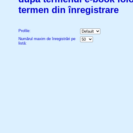
termen din înregistrare
Profile:
Numărul maxim de înregistrări pe
listă: