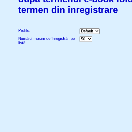
termen din înregistrare
Profile:
Numărul maxim de înregistrări pe
listă: