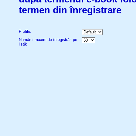
termen din înregistrare
Profile:
Numărul maxim de înregistrări pe
listă: