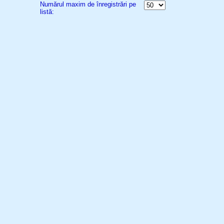
Numărul maxim de înregistrări pe
listă: