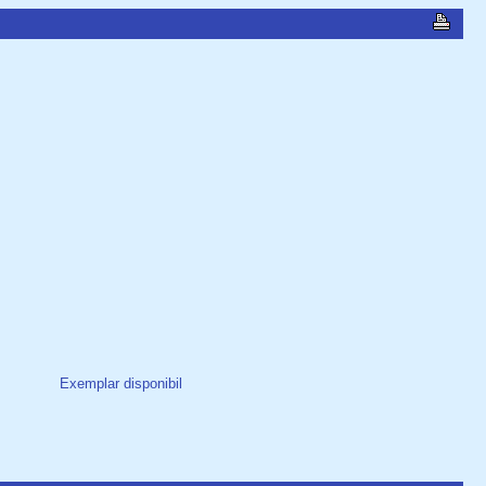
Exemplar disponibil