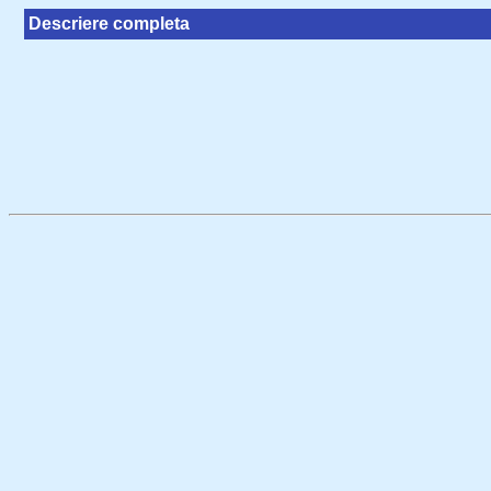
Descriere completa