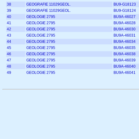
38
GEOGRAFIE 11029GEOL.
BU9-G18123
39
GEOGRAFIE 11029GEOL.
BU9-G18124
40
GEOLOGIE 2795
BU9A-46027
41
GEOLOGIE 2795
BU9A-46028
42
GEOLOGIE 2795
BU9A-46030
43
GEOLOGIE 2795
BU9A-46031
44
GEOLOGIE 2795
BU9A-46034
45
GEOLOGIE 2795
BU9A-46035
46
GEOLOGIE 2795
BU9A-46038
47
GEOLOGIE 2795
BU9A-46039
48
GEOLOGIE 2795
BU9A-46040
49
GEOLOGIE 2795
BU9A-46041