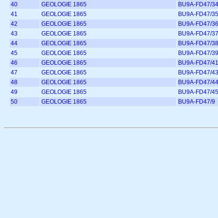
40
GEOLOGIE 1865
BU9A-FD47/3
41
GEOLOGIE 1865
BU9A-FD47/3
42
GEOLOGIE 1865
BU9A-FD47/3
43
GEOLOGIE 1865
BU9A-FD47/3
44
GEOLOGIE 1865
BU9A-FD47/3
45
GEOLOGIE 1865
BU9A-FD47/3
46
GEOLOGIE 1865
BU9A-FD47/4
47
GEOLOGIE 1865
BU9A-FD47/4
48
GEOLOGIE 1865
BU9A-FD47/4
49
GEOLOGIE 1865
BU9A-FD47/4
50
GEOLOGIE 1865
BU9A-FD47/9