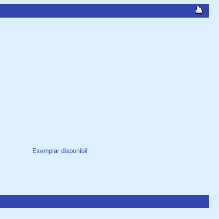
Exemplar disponibil