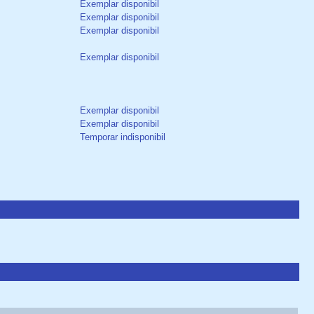
Exemplar disponibil
Exemplar disponibil
Exemplar disponibil
Exemplar disponibil
Exemplar disponibil
Exemplar disponibil
Temporar indisponibil