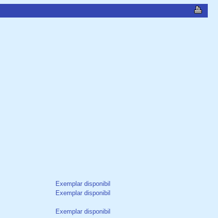
Exemplar disponibil
Exemplar disponibil
Exemplar disponibil