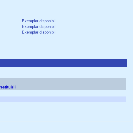
Exemplar disponibil
Exemplar disponibil
Exemplar disponibil
estituirii