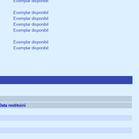
Exemplar disponibil
Exemplar disponibil
Exemplar disponibil
Exemplar disponibil
Exemplar disponibil
Exemplar disponibil
Exemplar disponibil
Data restituirii